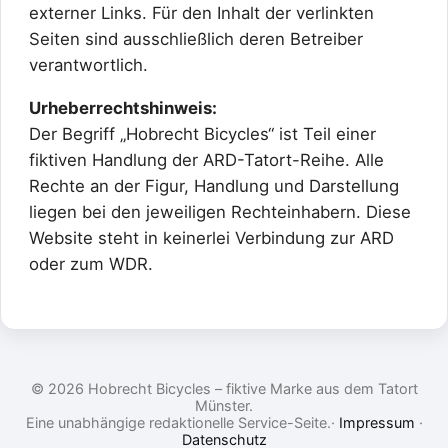
externer Links. Für den Inhalt der verlinkten
Seiten sind ausschließlich deren Betreiber
verantwortlich.
Urheberrechtshinweis:
Der Begriff „Hobrecht Bicycles“ ist Teil einer
fiktiven Handlung der ARD-Tatort-Reihe. Alle
Rechte an der Figur, Handlung und Darstellung
liegen bei den jeweiligen Rechteinhabern. Diese
Website steht in keinerlei Verbindung zur ARD
oder zum WDR.
© 2026 Hobrecht Bicycles – fiktive Marke aus dem Tatort
Münster.
Eine unabhängige redaktionelle Service-Seite.·
Impressum
·
Datenschutz