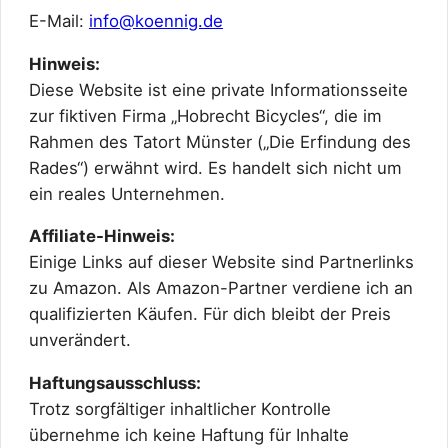
E-Mail:
info@koennig.de
Hinweis:
Diese Website ist eine private Informationsseite
zur fiktiven Firma „Hobrecht Bicycles“, die im
Rahmen des Tatort Münster („Die Erfindung des
Rades“) erwähnt wird. Es handelt sich nicht um
ein reales Unternehmen.
Affiliate-Hinweis:
Einige Links auf dieser Website sind Partnerlinks
zu Amazon. Als Amazon-Partner verdiene ich an
qualifizierten Käufen. Für dich bleibt der Preis
unverändert.
Haftungsausschluss:
Trotz sorgfältiger inhaltlicher Kontrolle
übernehme ich keine Haftung für Inhalte