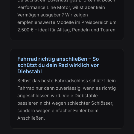
Performance Line Motor, willst aber kein
Vermögen ausgeben? Wir zeigen
empfehlenswerte Modelle im Preisbereich um
2.500 € – ideal für Alltag, Pendeln und Touren.
Fahrrad richtig anschließen – So
schützt du dein Rad wirklich vor
Diebstahl
Selbst das beste Fahrradschloss schützt dein
Fahrrad nur dann zuverlässig, wenn es richtig
angeschlossen wird. Viele Diebstähle
passieren nicht wegen schlechter Schlösser,
sondern wegen einfacher Fehler beim
Anschließen.