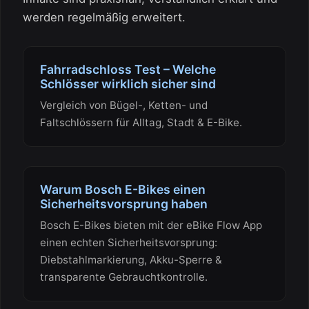
werden regelmäßig erweitert.
Fahrradschloss Test – Welche
Schlösser wirklich sicher sind
Vergleich von Bügel-, Ketten- und
Faltschlössern für Alltag, Stadt & E-Bike.
Warum Bosch E-Bikes einen
Sicherheitsvorsprung haben
Bosch E-Bikes bieten mit der eBike Flow App
einen echten Sicherheitsvorsprung:
Diebstahlmarkierung, Akku-Sperre &
transparente Gebrauchtkontrolle.