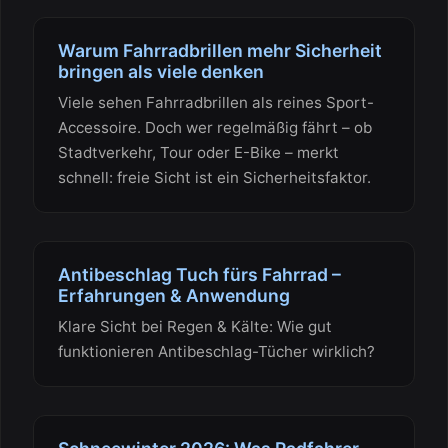
Warum Fahrradbrillen mehr Sicherheit
bringen als viele denken
Viele sehen Fahrradbrillen als reines Sport-
Accessoire. Doch wer regelmäßig fährt – ob
Stadtverkehr, Tour oder E-Bike – merkt
schnell: freie Sicht ist ein Sicherheitsfaktor.
Antibeschlag Tuch fürs Fahrrad –
Erfahrungen & Anwendung
Klare Sicht bei Regen & Kälte: Wie gut
funktionieren Antibeschlag-Tücher wirklich?