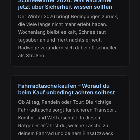
Schneewinter 2026: Was Radfahrer
jetzt über Sicherheit wissen sollten
Der Winter 2026 bringt Bedingungen zurück,
die viele lange nicht mehr erlebt haben.
Wochenlang bleibt es kalt, Schnee taut
tagsüber an und friert nachts erneut.
Radwege verändern sich dabei oft schneller
als Straßen.
Fahrradtasche kaufen – Worauf du
beim Kauf unbedingt achten solltest
Ob Alltag, Pendeln oder Tour: Die richtige
Fahrradtasche sorgt für sicheren Transport,
Komfort und Wetterschutz. In diesem
Ratgeber erfährst du, welche Tasche zu
deinem Fahrrad und deinem Einsatzzweck