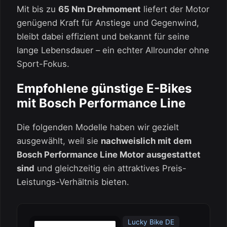
Mit bis zu
65 Nm Drehmoment
liefert der Motor
genügend Kraft für Anstiege und Gegenwind,
bleibt dabei effizient und bekannt für seine
lange Lebensdauer – ein echter Allrounder ohne
Sport-Fokus.
Empfohlene günstige E-Bikes
mit Bosch Performance Line
Die folgenden Modelle haben wir gezielt
ausgewählt, weil sie
nachweislich mit dem
Bosch Performance Line Motor ausgestattet
sind
und gleichzeitig ein attraktives Preis-
Leistungs-Verhältnis bieten.
Lucky Bike DE