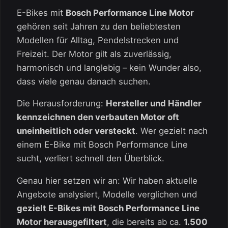
E-Bikes mit
Bosch Performance Line Motor
gehören seit Jahren zu den beliebtesten
Modellen für Alltag, Pendelstrecken und
Freizeit. Der Motor gilt als zuverlässig,
harmonisch und langlebig – kein Wunder also,
dass viele genau danach suchen.
Die Herausforderung:
Hersteller und Händler
kennzeichnen den verbauten Motor oft
uneinheitlich oder versteckt
. Wer gezielt nach
einem E-Bike mit Bosch Performance Line
sucht, verliert schnell den Überblick.
Genau hier setzen wir an: Wir haben aktuelle
Angebote analysiert, Modelle verglichen und
gezielt E-Bikes mit Bosch Performance Line
Motor herausgefiltert
, die bereits ab ca.
1.500