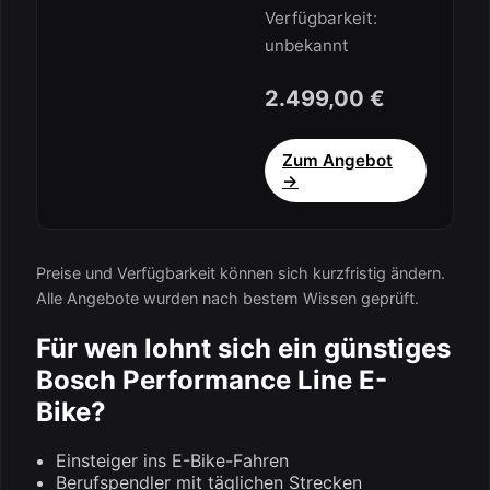
Verfügbarkeit:
unbekannt
2.499,00 €
Zum Angebot
→
Preise und Verfügbarkeit können sich kurzfristig ändern.
Alle Angebote wurden nach bestem Wissen geprüft.
Für wen lohnt sich ein günstiges
Bosch Performance Line E-
Bike?
Einsteiger ins E-Bike-Fahren
Berufspendler mit täglichen Strecken