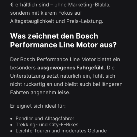
€
erhältlich sind – ohne Marketing-Blabla,
sondern mit klarem Fokus auf
Alltagstauglichkeit und Preis-Leistung.
Was zeichnet den Bosch
Performance Line Motor aus?
Der Bosch Performance Line Motor bietet ein
besonders
ausgewogenes Fahrgefühl
. Die
Unterstützung setzt natürlich ein, fühlt sich
nicht ruckartig an und bleibt auch bei längeren
Fahrten angenehm leise.
Er eignet sich ideal für:
Pendler und Alltagsfahrer
Trekking- und City-E-Bikes
Leichte Touren und moderates Gelände