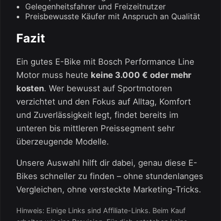
Gelegenheitsfahrer und Freizeitnutzer
Preisbewusste Käufer mit Anspruch an Qualität
Fazit
Ein gutes E-Bike mit Bosch Performance Line
Motor muss heute
keine 3.000 € oder mehr
kosten
. Wer bewusst auf Sportmotoren
verzichtet und den Fokus auf Alltag, Komfort
und Zuverlässigkeit legt, findet bereits im
unteren bis mittleren Preissegment sehr
überzeugende Modelle.
Unsere Auswahl hilft dir dabei, genau diese E-
Bikes schneller zu finden – ohne stundenlanges
Vergleichen, ohne versteckte Marketing-Tricks.
Hinweis: Einige Links sind Affiliate-Links. Beim Kauf