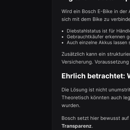
Wird ein Bosch E-Bike in der 
sich mit dem Bike zu verbind
Diebstahlstatus ist für Händl
Gebrauchtkäufer erkennen ge
Auch einzelne Akkus lassen 
Zusätzlich kann ein strukturie
Versicherung. Voraussetzung
Ehrlich betrachtet
Die Lösung ist nicht unumstri
Theoretisch könnten auch leg
wurden.
Bosch setzt hier bewusst auf 
Transparenz
.